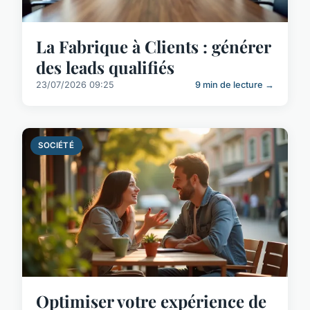
La Fabrique à Clients : générer
des leads qualifiés
23/07/2026 09:25
9 min de lecture →
SOCIÉTÉ
Optimiser votre expérience de