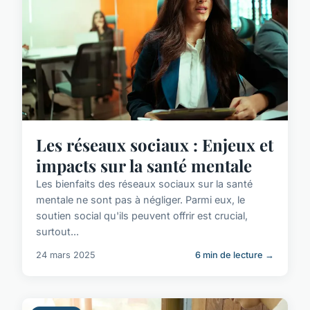
Les réseaux sociaux : Enjeux et
impacts sur la santé mentale
Les bienfaits des réseaux sociaux sur la santé
mentale ne sont pas à négliger. Parmi eux, le
soutien social qu'ils peuvent offrir est crucial,
surtout...
24 mars 2025
6 min de lecture →