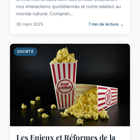
nos interactions quotidiennes et notre relation au
monde naturel. Compren...
30 mars 2025
7 min de lecture →
SOCIÉTÉ
Les Enjeux et Réformes de la