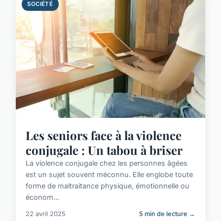
SOCIÉTÉ
Les seniors face à la violence
conjugale : Un tabou à briser
La violence conjugale chez les personnes âgées
est un sujet souvent méconnu. Elle englobe toute
forme de maltraitance physique, émotionnelle ou
économ...
22 avril 2025
5 min de lecture →