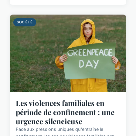
SOCIÉTÉ
Les violences familiales en
période de confinement : une
urgence silencieuse
Face aux pressions uniques qu'entraîne le