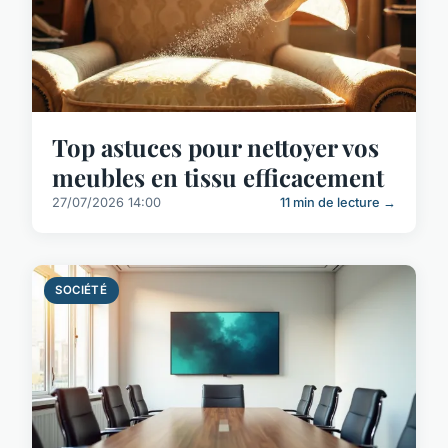
Top astuces pour nettoyer vos
meubles en tissu efficacement
27/07/2026 14:00
11 min de lecture →
SOCIÉTÉ