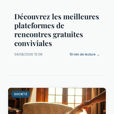
Découvrez les meilleures
plateformes de
rencontres gratuites
conviviales
04/08/2026 15:06
10 min de lecture →
SOCIÉTÉ