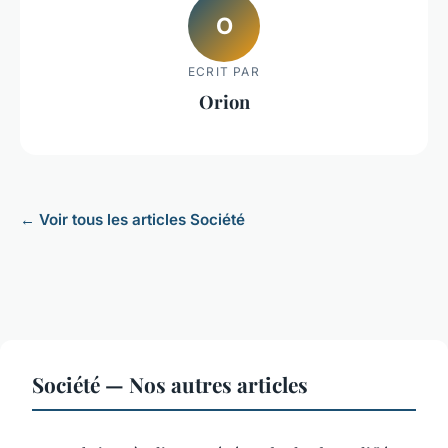
O
ECRIT PAR
Orion
← Voir tous les articles Société
Société — Nos autres articles