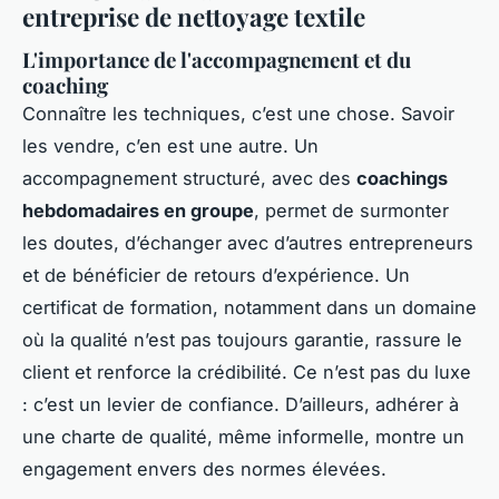
entreprise de nettoyage textile
L'importance de l'accompagnement et du
coaching
Connaître les techniques, c’est une chose. Savoir
les vendre, c’en est une autre. Un
accompagnement structuré, avec des
coachings
hebdomadaires en groupe
, permet de surmonter
les doutes, d’échanger avec d’autres entrepreneurs
et de bénéficier de retours d’expérience. Un
certificat de formation, notamment dans un domaine
où la qualité n’est pas toujours garantie, rassure le
client et renforce la crédibilité. Ce n’est pas du luxe
: c’est un levier de confiance. D’ailleurs, adhérer à
une charte de qualité, même informelle, montre un
engagement envers des normes élevées.