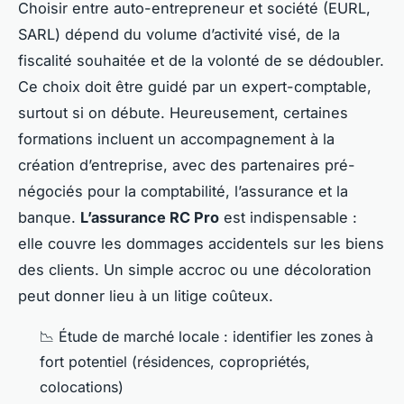
Choisir entre auto-entrepreneur et société (EURL,
SARL) dépend du volume d’activité visé, de la
fiscalité souhaitée et de la volonté de se dédoubler.
Ce choix doit être guidé par un expert-comptable,
surtout si on débute. Heureusement, certaines
formations incluent un accompagnement à la
création d’entreprise, avec des partenaires pré-
négociés pour la comptabilité, l’assurance et la
banque.
L’assurance RC Pro
est indispensable :
elle couvre les dommages accidentels sur les biens
des clients. Un simple accroc ou une décoloration
peut donner lieu à un litige coûteux.
📉 Étude de marché locale : identifier les zones à
fort potentiel (résidences, copropriétés,
colocations)