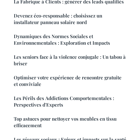
La Fabrique à Clients : générer des leads qualifiés
Devenez éco-responsable : choisissez un
installateur panneau solaire nord
Dynamiques des Normes Sociales et
Environnementales : Exploration et Impacts
Les seniors face à la violence conjugale : Un tabou à
briser
Optimiser votre expérience de rencontre gratuite
et conviviale
Les Périls des Addictions Comportementales :
Perspectives d'Experts
Top astuces pour nettoyer vos meubles en tissu
efficacement
Les réseaux sociaux : Enjeux et impacts sur la santé