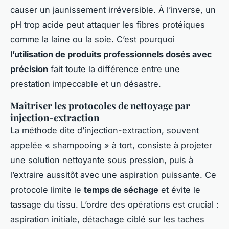
causer un jaunissement irréversible. À l’inverse, un
pH trop acide peut attaquer les fibres protéiques
comme la laine ou la soie. C’est pourquoi
l’utilisation de produits professionnels dosés avec
précision
fait toute la différence entre une
prestation impeccable et un désastre.
Maîtriser les protocoles de nettoyage par
injection-extraction
La méthode dite d’injection-extraction, souvent
appelée « shampooing » à tort, consiste à projeter
une solution nettoyante sous pression, puis à
l’extraire aussitôt avec une aspiration puissante. Ce
protocole limite le
temps de séchage
et évite le
tassage du tissu. L’ordre des opérations est crucial :
aspiration initiale, détachage ciblé sur les taches