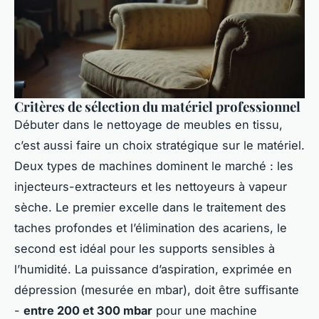
Critères de sélection du matériel professionnel
Débuter dans le nettoyage de meubles en tissu,
c’est aussi faire un choix stratégique sur le matériel.
Deux types de machines dominent le marché : les
injecteurs-extracteurs et les nettoyeurs à vapeur
sèche. Le premier excelle dans le traitement des
taches profondes et l’élimination des acariens, le
second est idéal pour les supports sensibles à
l’humidité. La puissance d’aspiration, exprimée en
dépression (mesurée en mbar), doit être suffisante
-
entre 200 et 300 mbar
pour une machine