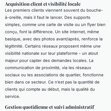
Acquisition client et visibilité locale
Les premiers clients viennent souvent du bouche-
à-oreille, mais il faut le lancer. Des supports
simples, comme une carte de visite ou un flyer bien
conçu, font la différence. Un site internet, même
basique, avec des photos avant/après, renforce la
légitimité. Certains réseaux proposent même une
visibilité nationale sur leur plateforme - un atout
majeur pour capter des demandes locales. La
communication de proximité, via les réseaux
sociaux ou les associations de quartier, fonctionne
bien dans ce secteur. Ce n’est pas la quantité de
clients qui compte au début, mais la qualité du
service.
Gestion quotidienne et suivi administratif