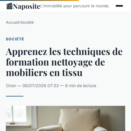
📰
Naposite
L'immobilité pour parcourir le monde.
Accueil
›
Société
SOCIÉTÉ
Apprenez les techniques de
formation nettoyage de
mobiliers en tissu
Orion — 06/07/2026 07:33 — 8 min de lecture