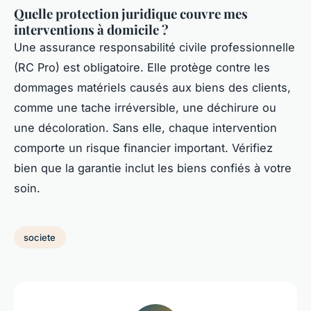
Quelle protection juridique couvre mes
interventions à domicile ?
Une assurance responsabilité civile professionnelle
(RC Pro) est obligatoire. Elle protège contre les
dommages matériels causés aux biens des clients,
comme une tache irréversible, une déchirure ou
une décoloration. Sans elle, chaque intervention
comporte un risque financier important. Vérifiez
bien que la garantie inclut les biens confiés à votre
soin.
societe