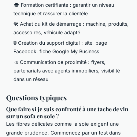
🎓 Formation certifiante : garantir un niveau
technique et rassurer la clientèle
🛠️ Achat du kit de démarrage : machine, produits,
accessoires, véhicule adapté
🌐 Création du support digital : site, page
Facebook, fiche Google My Business
📣 Communication de proximité : flyers,
partenariats avec agents immobiliers, visibilité
dans un réseau
Questions typiques
Que faire si je suis confronté à une tache de vin
sur un sofa en soie ?
Les fibres délicates comme la soie exigent une
grande prudence. Commencez par un test dans