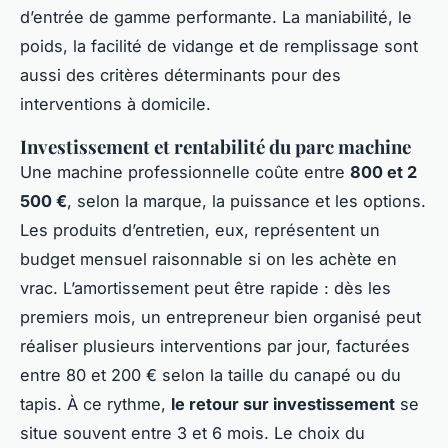
d’entrée de gamme performante. La maniabilité, le
poids, la facilité de vidange et de remplissage sont
aussi des critères déterminants pour des
interventions à domicile.
Investissement et rentabilité du parc machine
Une machine professionnelle coûte entre
800 et 2
500 €
, selon la marque, la puissance et les options.
Les produits d’entretien, eux, représentent un
budget mensuel raisonnable si on les achète en
vrac. L’amortissement peut être rapide : dès les
premiers mois, un entrepreneur bien organisé peut
réaliser plusieurs interventions par jour, facturées
entre 80 et 200 € selon la taille du canapé ou du
tapis. À ce rythme,
le retour sur investissement
se
situe souvent entre 3 et 6 mois. Le choix du