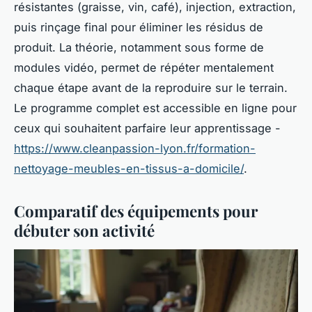
résistantes (graisse, vin, café), injection, extraction,
puis rinçage final pour éliminer les résidus de
produit. La théorie, notamment sous forme de
modules vidéo, permet de répéter mentalement
chaque étape avant de la reproduire sur le terrain.
Le programme complet est accessible en ligne pour
ceux qui souhaitent parfaire leur apprentissage -
https://www.cleanpassion-lyon.fr/formation-
nettoyage-meubles-en-tissus-a-domicile/
.
Comparatif des équipements pour
débuter son activité