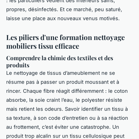
: les particuliers veulent des intérieurs sains,
propres, désinfectés. Et ce marché, peu saturé,
laisse une place aux nouveaux venus motivés.
Les piliers d'une formation nettoyage
mobiliers tissu efficace
Comprendre la chimie des textiles et des
produits
Le nettoyage de tissus d’ameublement ne se
résume pas à passer un produit moussant et à
rincer. Chaque fibre réagit différemment : le coton
absorbe, la soie craint l’eau, le polyester résiste
mais retient les odeurs. Savoir identifier un tissu à
sa texture, à son code d’entretien ou à sa réaction
au frottement, c’est éviter une catastrophe. Un
produit trop alcalin sur un tissu cellulosique peut