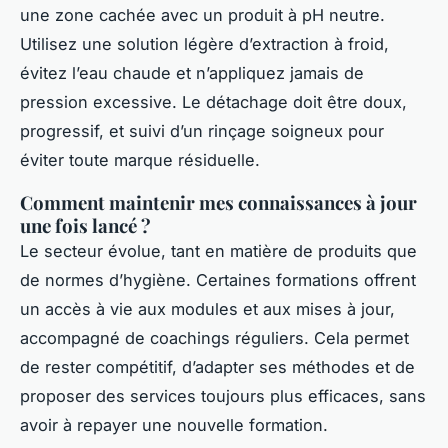
une zone cachée avec un produit à pH neutre.
Utilisez une solution légère d’extraction à froid,
évitez l’eau chaude et n’appliquez jamais de
pression excessive. Le détachage doit être doux,
progressif, et suivi d’un rinçage soigneux pour
éviter toute marque résiduelle.
Comment maintenir mes connaissances à jour
une fois lancé ?
Le secteur évolue, tant en matière de produits que
de normes d’hygiène. Certaines formations offrent
un accès à vie aux modules et aux mises à jour,
accompagné de coachings réguliers. Cela permet
de rester compétitif, d’adapter ses méthodes et de
proposer des services toujours plus efficaces, sans
avoir à repayer une nouvelle formation.