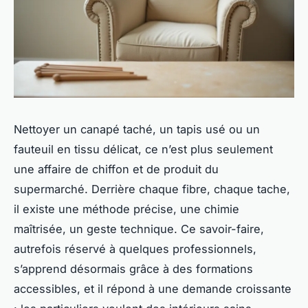
Nettoyer un canapé taché, un tapis usé ou un
fauteuil en tissu délicat, ce n’est plus seulement
une affaire de chiffon et de produit du
supermarché. Derrière chaque fibre, chaque tache,
il existe une méthode précise, une chimie
maîtrisée, un geste technique. Ce savoir-faire,
autrefois réservé à quelques professionnels,
s’apprend désormais grâce à des formations
accessibles, et il répond à une demande croissante