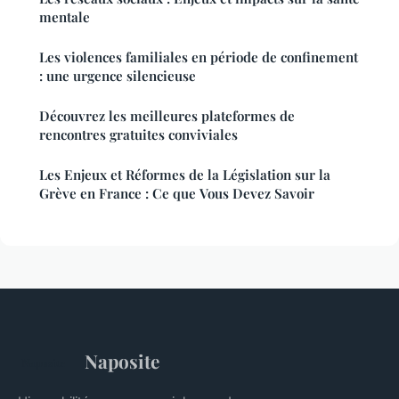
mentale
Les violences familiales en période de confinement
: une urgence silencieuse
Découvrez les meilleures plateformes de
rencontres gratuites conviviales
Les Enjeux et Réformes de la Législation sur la
Grève en France : Ce que Vous Devez Savoir
Naposite