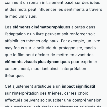
comment un roman initialement basé sur des idées
et des mots peut influencer les sentiments à travers
le médium visuel.
Les
éléments cinématographiques
ajoutés dans
l’adaptation d’un livre peuvent soit renforcer soit
affaiblir les thèmes originaux. Par exemple, un livre
may focus sur la solitude du protagoniste, tandis
que le film peut décider de mettre en avant des
éléments visuels plus dynamiques
pour exprimer
ce sentiment, modifiant ainsi l’interprétation
théorique.
Cet ajustement artistique a un
impact significatif
sur l’interprétation des thèmes, car les choix
effectués peuvent soit susciter une compréhension