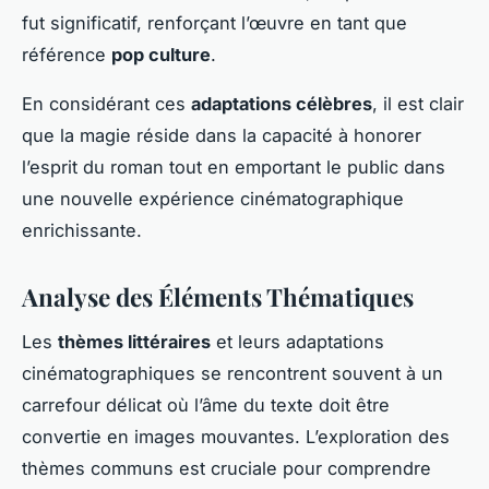
fut significatif, renforçant l’œuvre en tant que
référence
pop culture
.
En considérant ces
adaptations célèbres
, il est clair
que la magie réside dans la capacité à honorer
l’esprit du roman tout en emportant le public dans
une nouvelle expérience cinématographique
enrichissante.
Analyse des Éléments Thématiques
Les
thèmes littéraires
et leurs adaptations
cinématographiques se rencontrent souvent à un
carrefour délicat où l’âme du texte doit être
convertie en images mouvantes. L’exploration des
thèmes communs est cruciale pour comprendre