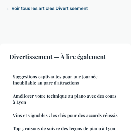
← Voir tous les articles Divertissement
Divertissement — À lire également
Suggestions captivantes pour une journée
inoubliable au parc d'attractions
Améliorer votre technique au piano avec des cours
à Lyon
Vins et vignobles : les clés pour des accords réussis
Top 5 raisons de suivre des leçons de piano à Lyon