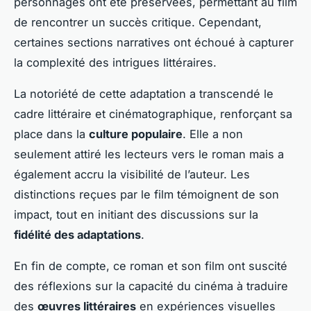
personnages ont été préservées, permettant au film
de rencontrer un succès critique. Cependant,
certaines sections narratives ont échoué à capturer
la complexité des intrigues littéraires.
La notoriété de cette adaptation a transcendé le
cadre littéraire et cinématographique, renforçant sa
place dans la
culture populaire
. Elle a non
seulement attiré les lecteurs vers le roman mais a
également accru la visibilité de l’auteur. Les
distinctions reçues par le film témoignent de son
impact, tout en initiant des discussions sur la
fidélité des adaptations
.
En fin de compte, ce roman et son film ont suscité
des réflexions sur la capacité du cinéma à traduire
des
œuvres littéraires
en expériences visuelles