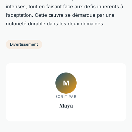
intenses, tout en faisant face aux défis inhérents à
l’adaptation. Cette œuvre se démarque par une
notoriété durable dans les deux domaines.
Divertissement
M
ECRIT PAR
Maya