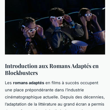
Introduction aux Romans Adaptés en
Blockbusters
Les
romans adaptés
en films à succès occupent
une place prépondérante dans l’industrie
cinématographique actuelle. Depuis des décennies,
l’adaptation de la littérature au grand écran a permis