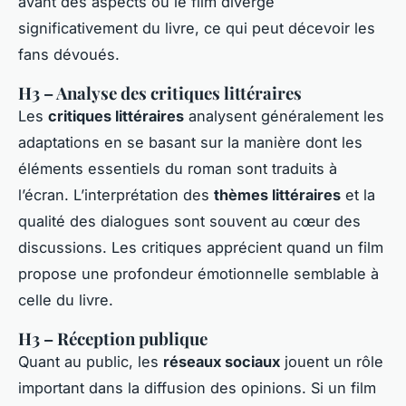
avant des aspects où le film diverge
significativement du livre, ce qui peut décevoir les
fans dévoués.
H3 – Analyse des critiques littéraires
Les
critiques littéraires
analysent généralement les
adaptations en se basant sur la manière dont les
éléments essentiels du roman sont traduits à
l’écran. L’interprétation des
thèmes littéraires
et la
qualité des dialogues sont souvent au cœur des
discussions. Les critiques apprécient quand un film
propose une profondeur émotionnelle semblable à
celle du livre.
H3 – Réception publique
Quant au public, les
réseaux sociaux
jouent un rôle
important dans la diffusion des opinions. Si un film