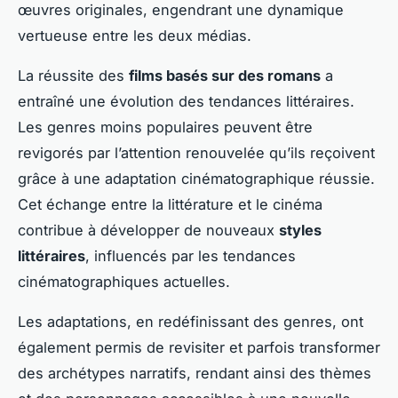
œuvres originales, engendrant une dynamique
vertueuse entre les deux médias.
La réussite des
films basés sur des romans
a
entraîné une évolution des tendances littéraires.
Les genres moins populaires peuvent être
revigorés par l’attention renouvelée qu’ils reçoivent
grâce à une adaptation cinématographique réussie.
Cet échange entre la littérature et le cinéma
contribue à développer de nouveaux
styles
littéraires
, influencés par les tendances
cinématographiques actuelles.
Les adaptations, en redéfinissant des genres, ont
également permis de revisiter et parfois transformer
des archétypes narratifs, rendant ainsi des thèmes