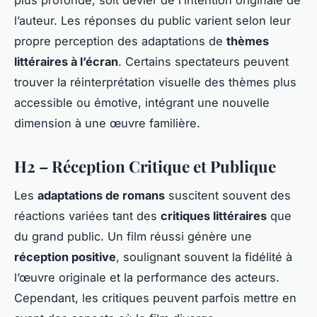
plus profonde, soit dévier de l’intention originale de
l’auteur. Les réponses du public varient selon leur
propre perception des adaptations de
thèmes
littéraires à l’écran
. Certains spectateurs peuvent
trouver la réinterprétation visuelle des thèmes plus
accessible ou émotive, intégrant une nouvelle
dimension à une œuvre familière.
H2 – Réception Critique et Publique
Les
adaptations de romans
suscitent souvent des
réactions variées tant des
critiques littéraires
que
du grand public. Un film réussi génère une
réception positive
, soulignant souvent la fidélité à
l’œuvre originale et la performance des acteurs.
Cependant, les critiques peuvent parfois mettre en