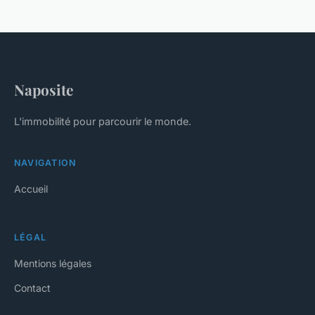
Naposite
L'immobilité pour parcourir le monde.
NAVIGATION
Accueil
LÉGAL
Mentions légales
Contact