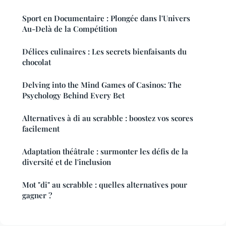
Sport en Documentaire : Plongée dans l'Univers
Au-Delà de la Compétition
Délices culinaires : Les secrets bienfaisants du
chocolat
Delving into the Mind Games of Casinos: The
Psychology Behind Every Bet
Alternatives à di au scrabble : boostez vos scores
facilement
Adaptation théâtrale : surmonter les défis de la
diversité et de l'inclusion
Mot "di" au scrabble : quelles alternatives pour
gagner ?