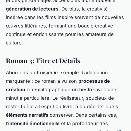
et des personnages accessibles à une nouvelle
génération de lecteurs
. De plus, la créativité
insérée dans les films inspire souvent de nouvelles
œuvres littéraires, formant une boucle créative
continue et enrichissante pour les amateurs de
culture.
Roman 3: Titre et Détails
Abordons un troisième exemple d’adaptation
marquante : ce roman a vu son
processus de
création
cinématographique orchestré avec une
minutie particulière. Le réalisateur, soucieux de
rester fidèle à l’esprit du livre, a dû décider quels
éléments narratifs
conserver. Dans certains cas,
l’
intensité émotionnelle
et la profondeur des