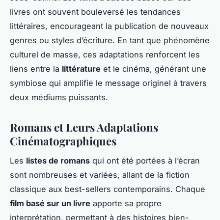
livres ont souvent bouleversé les tendances
littéraires, encourageant la publication de nouveaux
genres ou styles d’écriture. En tant que phénomène
culturel de masse, ces adaptations renforcent les
liens entre la
littérature
et le cinéma, générant une
symbiose qui amplifie le message originel à travers
deux médiums puissants.
Romans et Leurs Adaptations
Cinématographiques
Les
listes de romans
qui ont été portées à l’écran
sont nombreuses et variées, allant de la fiction
classique aux best-sellers contemporains. Chaque
film basé sur un livre
apporte sa propre
interprétation, permettant à des histoires bien-