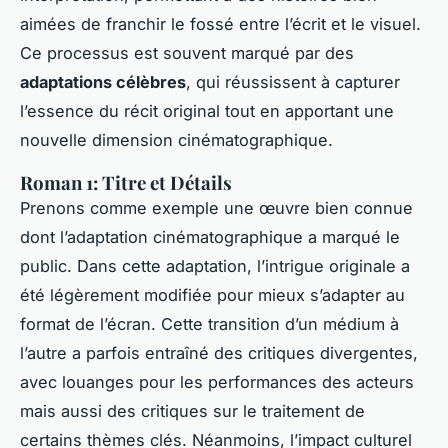
aimées de franchir le fossé entre l’écrit et le visuel.
Ce processus est souvent marqué par des
adaptations célèbres
, qui réussissent à capturer
l’essence du récit original tout en apportant une
nouvelle dimension cinématographique.
Roman 1: Titre et Détails
Prenons comme exemple une œuvre bien connue
dont l’adaptation cinématographique a marqué le
public. Dans cette adaptation, l’intrigue originale a
été légèrement modifiée pour mieux s’adapter au
format de l’écran. Cette transition d’un médium à
l’autre a parfois entraîné des critiques divergentes,
avec louanges pour les performances des acteurs
mais aussi des critiques sur le traitement de
certains thèmes clés. Néanmoins, l’impact culturel