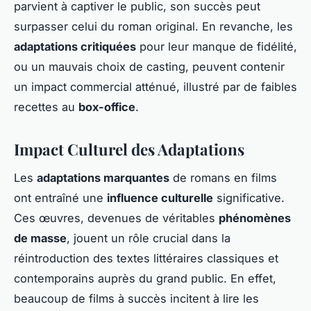
parvient à captiver le public, son succès peut
surpasser celui du roman original. En revanche, les
adaptations critiquées
pour leur manque de fidélité,
ou un mauvais choix de casting, peuvent contenir
un impact commercial atténué, illustré par de faibles
recettes au
box-office
.
Impact Culturel des Adaptations
Les
adaptations marquantes
de romans en films
ont entraîné une
influence culturelle
significative.
Ces œuvres, devenues de véritables
phénomènes
de masse
, jouent un rôle crucial dans la
réintroduction des textes littéraires classiques et
contemporains auprès du grand public. En effet,
beaucoup de films à succès incitent à lire les