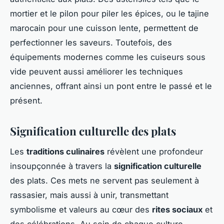
mortier et le pilon pour piler les épices, ou le tajine
marocain pour une cuisson lente, permettent de
perfectionner les saveurs. Toutefois, des
équipements modernes comme les cuiseurs sous
vide peuvent aussi améliorer les techniques
anciennes, offrant ainsi un pont entre le passé et le
présent.
Signification culturelle des plats
Les
traditions culinaires
révèlent une profondeur
insoupçonnée à travers la
signification culturelle
des plats. Ces mets ne servent pas seulement à
rassasier, mais aussi à unir, transmettant
symbolisme et valeurs au cœur des
rites sociaux
et
des célébrations. Au sein de chaque culture,