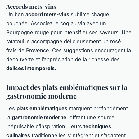
Accords mets-vins
Un bon
accord mets-vins
sublime chaque
bouchée. Associez le coq au vin avec un
Bourgogne rouge pour intensifier ses saveurs. Une
ratatouille accompagne délicieusement un rosé
frais de Provence. Ces suggestions encouragent la
découverte et l’appréciation de la richesse des
délices intemporels
.
Impact des plats emblématiques sur la
gastronomie moderne
Les
plats emblématiques
marquent profondément
la
gastronomie moderne
, offrant une source
inépuisable d’inspiration. Leurs
techniques
culinaires
traditionnelles s’intègrent et s’adaptent