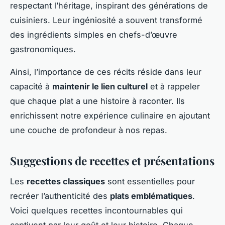
respectant l’héritage, inspirant des générations de
cuisiniers. Leur ingéniosité a souvent transformé
des ingrédients simples en chefs-d’œuvre
gastronomiques.
Ainsi, l’importance de ces récits réside dans leur
capacité à
maintenir le lien culturel
et à rappeler
que chaque plat a une histoire à raconter. Ils
enrichissent notre expérience culinaire en ajoutant
une couche de profondeur à nos repas.
Suggestions de recettes et présentations
Les
recettes classiques
sont essentielles pour
recréer l’authenticité des
plats emblématiques
.
Voici quelques recettes incontournables qui
captivent par leur goût et leur histoire. Chaque