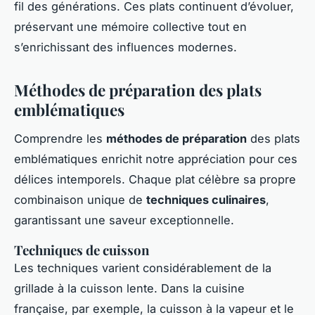
fil des générations. Ces plats continuent d’évoluer,
préservant une mémoire collective tout en
s’enrichissant des influences modernes.
Méthodes de préparation des plats
emblématiques
Comprendre les
méthodes de préparation
des plats
emblématiques enrichit notre appréciation pour ces
délices intemporels. Chaque plat célèbre sa propre
combinaison unique de
techniques culinaires
,
garantissant une saveur exceptionnelle.
Techniques de cuisson
Les techniques varient considérablement de la
grillade à la cuisson lente. Dans la cuisine
française, par exemple, la cuisson à la vapeur et le