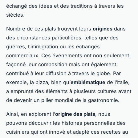
échangé des idées et des traditions à travers les
siècles.
Nombre de ces plats trouvent leurs
origines
dans
des circonstances particulières, telles que des
guerres, l’immigration ou les échanges
commerciaux. Ces événements ont non seulement
façonné leur composition mais ont également
contribué à leur diffusion à travers le globe. Par
exemple, la pizza, bien qu’
emblématique
de l’Italie,
a emprunté des éléments à plusieurs cultures avant
de devenir un pilier mondial de la gastronomie.
Ainsi, en explorant l’
origine des plats
, nous
pouvons découvrir les histoires personnelles des
cuisiniers qui ont innové et adapté ces recettes au