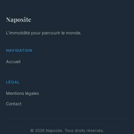
Naposite
L'immobilité pour parcourir le monde.
NAVIGATION
Accueil
LÉGAL
Mentions légales
Contact
© 2026 Naposite. Tous droits réservés.