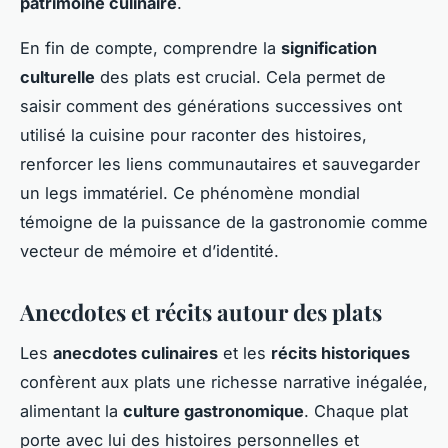
patrimoine culinaire
.
En fin de compte, comprendre la
signification
culturelle
des plats est crucial. Cela permet de
saisir comment des générations successives ont
utilisé la cuisine pour raconter des histoires,
renforcer les liens communautaires et sauvegarder
un legs immatériel. Ce phénomène mondial
témoigne de la puissance de la gastronomie comme
vecteur de mémoire et d’identité.
Anecdotes et récits autour des plats
Les
anecdotes culinaires
et les
récits historiques
confèrent aux plats une richesse narrative inégalée,
alimentant la
culture gastronomique
. Chaque plat
porte avec lui des histoires personnelles et