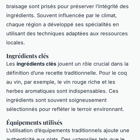
braisage sont prisés pour préserver l’intégrité des
ingrédients. Souvent influencée par le climat,
chaque région a développé ses spécialités en
utilisant des techniques adaptées aux ressources
locales.
Ingrédients clés
Les
ingrédients clés
jouent un rôle crucial dans la
définition d’une recette traditionnelle. Pour le coq
au vin, par exemple, le vin rouge riche et les
herbes aromatiques sont indispensables. Ces
ingrédients sont souvent soigneusement
sélectionnés pour refléter le terroir environnant.
Équipements utilisés
L’utilisation d’équipements traditionnels ajoute une
authenticité aux plats. Des ustensiles tels que le