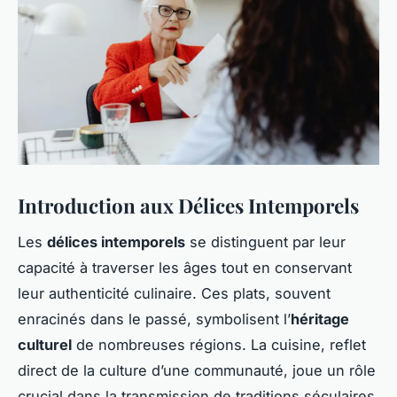
Introduction aux Délices Intemporels
Les
délices intemporels
se distinguent par leur
capacité à traverser les âges tout en conservant
leur authenticité culinaire. Ces plats, souvent
enracinés dans le passé, symbolisent l’
héritage
culturel
de nombreuses régions. La cuisine, reflet
direct de la culture d’une communauté, joue un rôle
crucial dans la transmission de traditions séculaires.