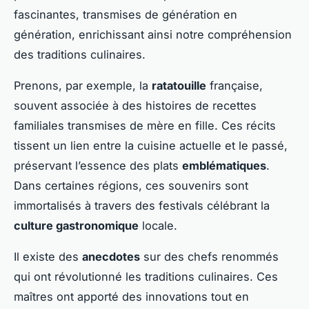
fascinantes, transmises de génération en
génération, enrichissant ainsi notre compréhension
des traditions culinaires.
Prenons, par exemple, la
ratatouille
française,
souvent associée à des histoires de recettes
familiales transmises de mère en fille. Ces récits
tissent un lien entre la cuisine actuelle et le passé,
préservant l’essence des plats
emblématiques
.
Dans certaines régions, ces souvenirs sont
immortalisés à travers des festivals célébrant la
culture gastronomique
locale.
Il existe des
anecdotes
sur des chefs renommés
qui ont révolutionné les traditions culinaires. Ces
maîtres ont apporté des innovations tout en