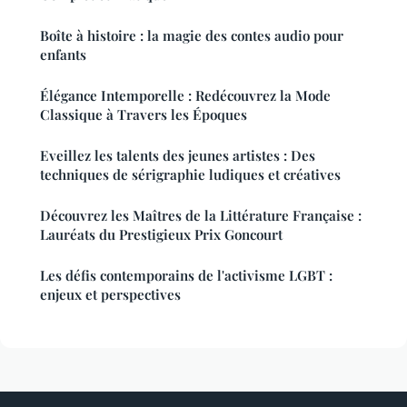
Boîte à histoire : la magie des contes audio pour
enfants
Élégance Intemporelle : Redécouvrez la Mode
Classique à Travers les Époques
Eveillez les talents des jeunes artistes : Des
techniques de sérigraphie ludiques et créatives
Découvrez les Maîtres de la Littérature Française :
Lauréats du Prestigieux Prix Goncourt
Les défis contemporains de l'activisme LGBT :
enjeux et perspectives