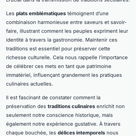
Les
plats emblématiques
témoignent d’une
combinaison harmonieuse entre saveurs et savoir-
faire, illustrant comment les peuples expriment leur
identité à travers la gastronomie. Maintenir ces
traditions est essentiel pour préserver cette
richesse culturelle. Cela nous rappelle l’importance
de célébrer ces mets en tant que patrimoine
immatériel, influençant grandement les pratiques
culinaires actuelles.
Il est fascinant de constater comment la
préservation des
traditions culinaires
enrichit non
seulement notre conscience historique, mais
également notre expérience gustative. À travers
chaque bouchée, les
délices intemporels
nous