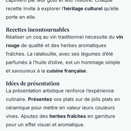
recette invite à explorer l’
héritage culturel
qu’elle
porte en elle.
Recettes incontournables
Réaliser un coq au vin traditionnel nécessite du
vin
rouge
de qualité et des herbes aromatiques
fraîches. La ratatouille, avec ses légumes d’été
parfumés à l’huile d’olive, est un hommage simple
et savoureux à la
cuisine française
.
Idées de présentation
La présentation artistique renforce l’expérience
culinaire.
Présentez
vos plats sur de jolis plats en
céramique pour mettre en valeur leurs couleurs
vives. Ajoutez des
herbes fraîches
en garniture
pour un effet visuel et aromatique.