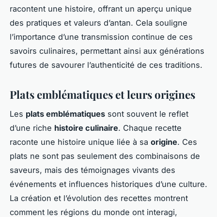
racontent une histoire, offrant un aperçu unique
des pratiques et valeurs d’antan. Cela souligne
l’importance d’une transmission continue de ces
savoirs culinaires, permettant ainsi aux générations
futures de savourer l’authenticité de ces traditions.
Plats emblématiques et leurs origines
Les
plats emblématiques
sont souvent le reflet
d’une riche
histoire culinaire
. Chaque recette
raconte une histoire unique liée à sa
origine
. Ces
plats ne sont pas seulement des combinaisons de
saveurs, mais des témoignages vivants des
événements et influences historiques d’une culture.
La création et l’évolution des recettes montrent
comment les régions du monde ont interagi,