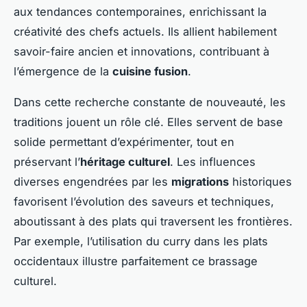
aux tendances contemporaines, enrichissant la
créativité des chefs actuels. Ils allient habilement
savoir-faire ancien et innovations, contribuant à
l’émergence de la
cuisine fusion
.
Dans cette recherche constante de nouveauté, les
traditions jouent un rôle clé. Elles servent de base
solide permettant d’expérimenter, tout en
préservant l’
héritage culturel
. Les influences
diverses engendrées par les
migrations
historiques
favorisent l’évolution des saveurs et techniques,
aboutissant à des plats qui traversent les frontières.
Par exemple, l’utilisation du curry dans les plats
occidentaux illustre parfaitement ce brassage
culturel.