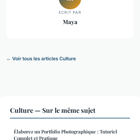
ECRIT PAR
Maya
← Voir tous les articles Culture
Culture — Sur le même sujet
Élaborez un Portfolio Photographique : Tutoriel
Complet et Pratique