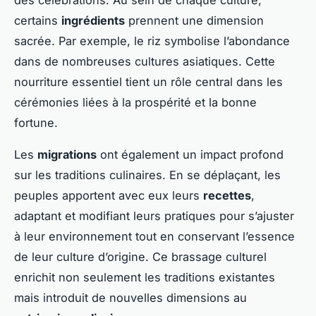
certains
ingrédients
prennent une dimension
sacrée. Par exemple, le riz symbolise l’abondance
dans de nombreuses cultures asiatiques. Cette
nourriture essentiel tient un rôle central dans les
cérémonies liées à la prospérité et la bonne
fortune.
Les
migrations
ont également un impact profond
sur les traditions culinaires. En se déplaçant, les
peuples apportent avec eux leurs
recettes
,
adaptant et modifiant leurs pratiques pour s’ajuster
à leur environnement tout en conservant l’essence
de leur culture d’origine. Ce brassage culturel
enrichit non seulement les traditions existantes
mais introduit de nouvelles dimensions au