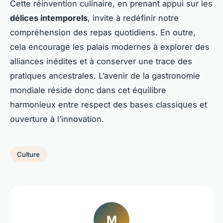
Cette réinvention culinaire, en prenant appui sur les
délices intemporels
, invite à redéfinir notre
compréhension des repas quotidiens. En outre,
cela encourage les palais modernes à explorer des
alliances inédites et à conserver une trace des
pratiques ancestrales. L’avenir de la gastronomie
mondiale réside donc dans cet équilibre
harmonieux entre respect des bases classiques et
ouverture à l’innovation.
Culture
M