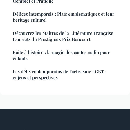
Complet et Pratique
Délices intemporels : Plats emblématiques et leur
héritage culturel
Découvrez les Maîtres de la Littérature Française :
Lauréats du Prestigieux Prix Goncourt
Boîte à histoire : la magie des contes audio pour
enfants
Les défis contemporains de l'activisme LGBT :
enjeux et perspectives