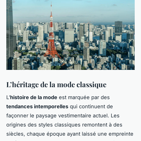
L’héritage de la mode classique
L’
histoire de la mode
est marquée par des
tendances intemporelles
qui continuent de
façonner le paysage vestimentaire actuel. Les
origines des styles classiques remontent à des
siècles, chaque époque ayant laissé une empreinte