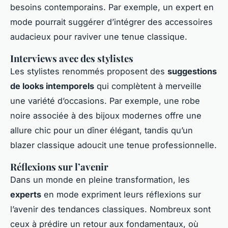
besoins contemporains. Par exemple, un expert en
mode pourrait suggérer d’intégrer des accessoires
audacieux pour raviver une tenue classique.
Interviews avec des stylistes
Les stylistes renommés proposent des
suggestions
de looks intemporels
qui complètent à merveille
une variété d’occasions. Par exemple, une robe
noire associée à des bijoux modernes offre une
allure chic pour un dîner élégant, tandis qu’un
blazer classique adoucit une tenue professionnelle.
Réflexions sur l’avenir
Dans un monde en pleine transformation, les
experts
en mode expriment leurs réflexions sur
l’avenir des tendances classiques. Nombreux sont
ceux à prédire un retour aux fondamentaux, où