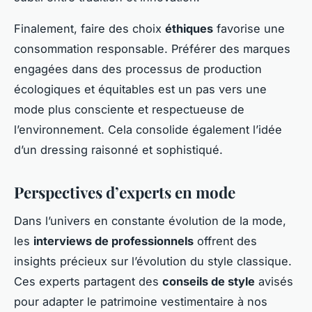
Finalement, faire des choix
éthiques
favorise une
consommation responsable. Préférer des marques
engagées dans des processus de production
écologiques et équitables est un pas vers une
mode plus consciente et respectueuse de
l’environnement. Cela consolide également l’idée
d’un dressing raisonné et sophistiqué.
Perspectives d’experts en mode
Dans l’univers en constante évolution de la mode,
les
interviews de professionnels
offrent des
insights précieux sur l’évolution du style classique.
Ces experts partagent des
conseils de style
avisés
pour adapter le patrimoine vestimentaire à nos