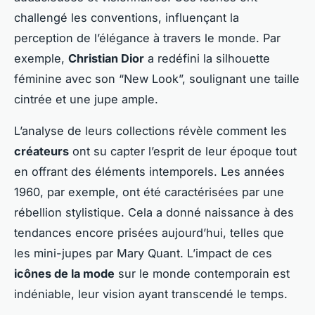
challengé les conventions, influençant la
perception de l’élégance à travers le monde. Par
exemple,
Christian Dior
a redéfini la silhouette
féminine avec son “New Look”, soulignant une taille
cintrée et une jupe ample.
L’analyse de leurs collections révèle comment les
créateurs
ont su capter l’esprit de leur époque tout
en offrant des éléments intemporels. Les années
1960, par exemple, ont été caractérisées par une
rébellion stylistique. Cela a donné naissance à des
tendances encore prisées aujourd’hui, telles que
les mini-jupes par Mary Quant. L’impact de ces
icônes de la mode
sur le monde contemporain est
indéniable, leur vision ayant transcendé le temps.