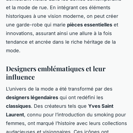
et la mode de rue. En intégrant ces éléments
historiques à une vision moderne, on peut créer
une garde-robe qui marie
pièces essentielles
et
innovations, assurant ainsi une allure à la fois
tendance et ancrée dans le riche héritage de la
mode.
Designers emblématiques et leur
influence
L’univers de la mode a été transformé par des
designers légendaires
qui ont redéfini les
classiques
. Des créateurs tels que
Yves Saint
Laurent
, connu pour l’introduction du smoking pour
femmes, ont marqué l’histoire avec leurs collections
audacieuses et visionnaires. Ces icônes ont