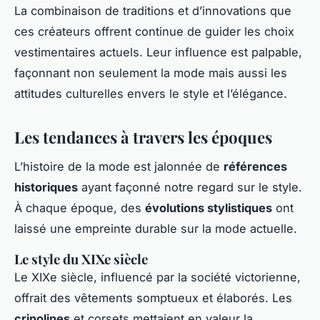
La combinaison de traditions et d’innovations que
ces créateurs offrent continue de guider les choix
vestimentaires actuels. Leur influence est palpable,
façonnant non seulement la mode mais aussi les
attitudes culturelles envers le style et l’élégance.
Les tendances à travers les époques
L’histoire de la mode est jalonnée de
références
historiques
ayant façonné notre regard sur le style.
À chaque époque, des
évolutions stylistiques
ont
laissé une empreinte durable sur la mode actuelle.
Le style du XIXe siècle
Le XIXe siècle, influencé par la société victorienne,
offrait des vêtements somptueux et élaborés. Les
crinolines
et corsets mettaient en valeur la