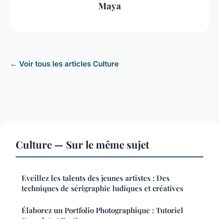
Maya
← Voir tous les articles Culture
Culture — Sur le même sujet
Eveillez les talents des jeunes artistes : Des
techniques de sérigraphie ludiques et créatives
Élaborez un Portfolio Photographique : Tutoriel