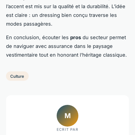
l’accent est mis sur la qualité et la durabilité. L’idée
est claire : un dressing bien conçu traverse les
modes passagères.
En conclusion, écouter les
pros
du secteur permet
de naviguer avec assurance dans le paysage
vestimentaire tout en honorant l’héritage classique.
Culture
M
ECRIT PAR