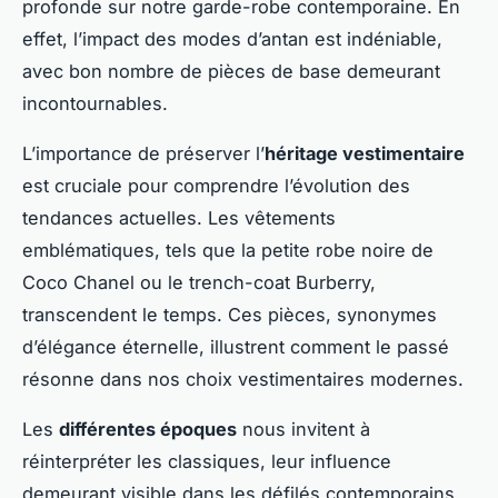
profonde sur notre garde-robe contemporaine. En
effet, l’impact des modes d’antan est indéniable,
avec bon nombre de pièces de base demeurant
incontournables.
L’importance de préserver l’
héritage vestimentaire
est cruciale pour comprendre l’évolution des
tendances actuelles. Les vêtements
emblématiques, tels que la petite robe noire de
Coco Chanel ou le trench-coat Burberry,
transcendent le temps. Ces pièces, synonymes
d’élégance éternelle, illustrent comment le passé
résonne dans nos choix vestimentaires modernes.
Les
différentes époques
nous invitent à
réinterpréter les classiques, leur influence
demeurant visible dans les défilés contemporains