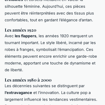
silhouette féminine. Aujourd’hui, ces pièces
peuvent être réinterprétées avec des tissus plus
confortables, tout en gardant l’élégance d’antan.
Les années 1920
Avec
les flappers
, les années 1920 marquent un
tournant important. Le style libéré, incarné par les
robes à franges, symbolisait l’émancipation. Ces
éléments peuvent encore enrichir une garde-robe
moderne, apportant une touche de dynamisme et
de liberté.
Les années 1980 à 2000
Les décennies suivantes se distinguent par
l’extravagance
et l’innovation. La culture pop a
largement influencé les tendances vestimentaires.