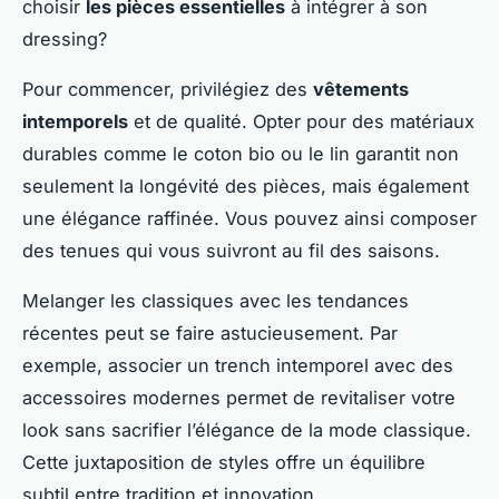
choisir
les pièces essentielles
à intégrer à son
dressing?
Pour commencer, privilégiez des
vêtements
intemporels
et de qualité. Opter pour des matériaux
durables comme le coton bio ou le lin garantit non
seulement la longévité des pièces, mais également
une élégance raffinée. Vous pouvez ainsi composer
des tenues qui vous suivront au fil des saisons.
Melanger les classiques avec les tendances
récentes peut se faire astucieusement. Par
exemple, associer un trench intemporel avec des
accessoires modernes permet de revitaliser votre
look sans sacrifier l’élégance de la mode classique.
Cette juxtaposition de styles offre un équilibre
subtil entre tradition et innovation.