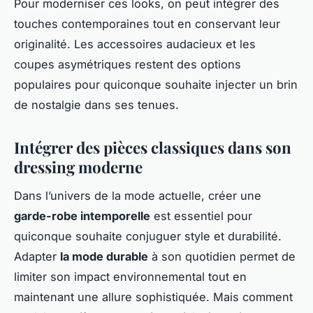
Pour moderniser ces looks, on peut intégrer des
touches contemporaines tout en conservant leur
originalité. Les accessoires audacieux et les
coupes asymétriques restent des options
populaires pour quiconque souhaite injecter un brin
de nostalgie dans ses tenues.
Intégrer des pièces classiques dans son
dressing moderne
Dans l’univers de la mode actuelle, créer une
garde-robe intemporelle
est essentiel pour
quiconque souhaite conjuguer style et durabilité.
Adapter
la mode durable
à son quotidien permet de
limiter son impact environnemental tout en
maintenant une allure sophistiquée. Mais comment